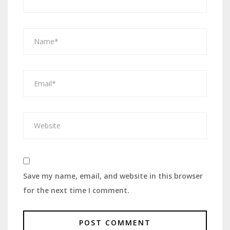
Save my name, email, and website in this browser
for the next time I comment.