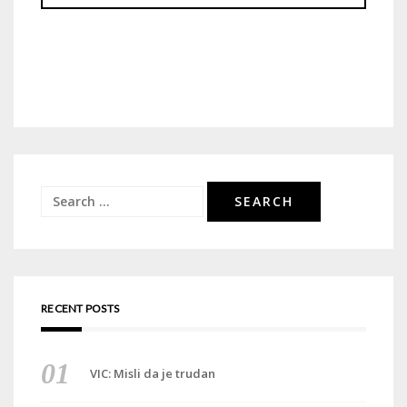
Search
for:
RECENT POSTS
VIC: Misli da je trudan