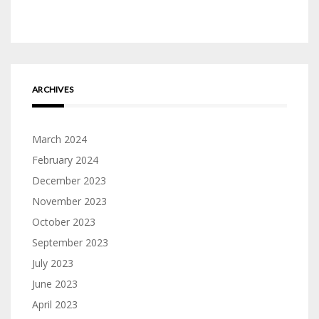
ARCHIVES
March 2024
February 2024
December 2023
November 2023
October 2023
September 2023
July 2023
June 2023
April 2023