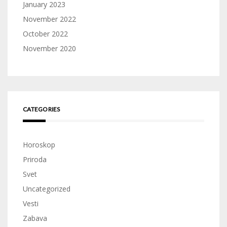
January 2023
November 2022
October 2022
November 2020
CATEGORIES
Horoskop
Priroda
Svet
Uncategorized
Vesti
Zabava