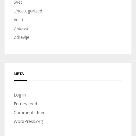
Svet
Uncategorized
Vesti
Zabava
Zdravlje
META
Log in
Entries feed
Comments feed
WordPress.org