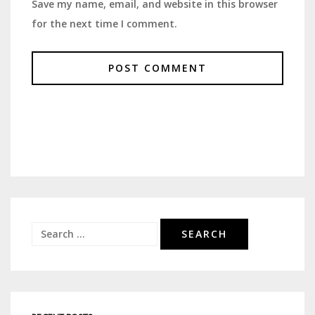
Save my name, email, and website in this browser
for the next time I comment.
Search
for: