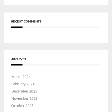
RECENT COMMENTS
ARCHIVES
March 2024
February 2024
December 2023
November 2023
October 2023