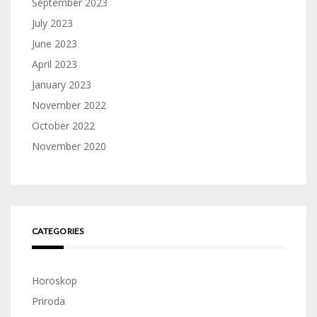
September 2023
July 2023
June 2023
April 2023
January 2023
November 2022
October 2022
November 2020
CATEGORIES
Horoskop
Priroda