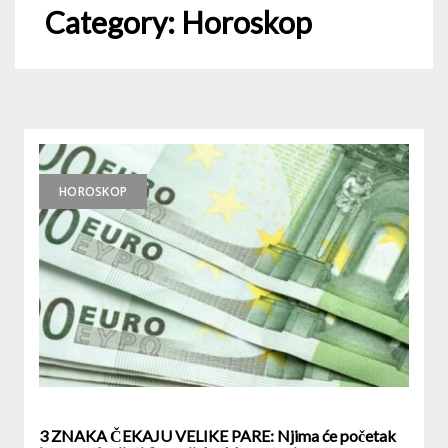
Category:
Horoskop
HOROSKOP
3 ZNAKA ČEKAJU VELIKE PARE: Njima će početak