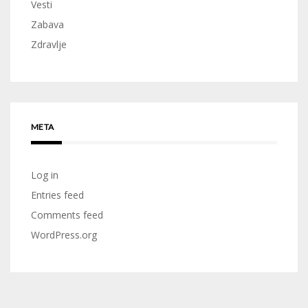
Vesti
Zabava
Zdravlje
META
Log in
Entries feed
Comments feed
WordPress.org