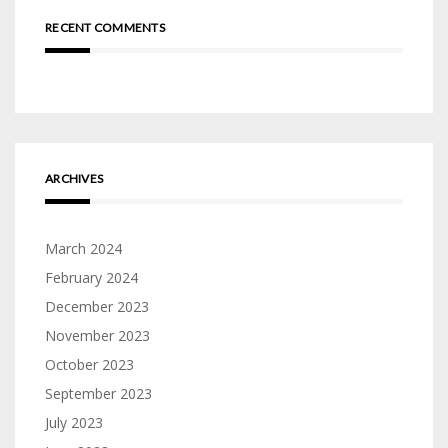
RECENT COMMENTS
ARCHIVES
March 2024
February 2024
December 2023
November 2023
October 2023
September 2023
July 2023