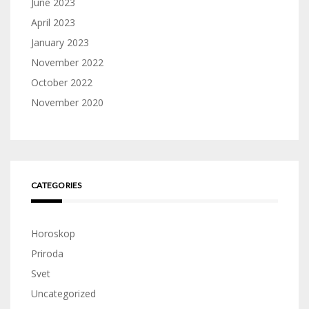
June 2023
April 2023
January 2023
November 2022
October 2022
November 2020
CATEGORIES
Horoskop
Priroda
Svet
Uncategorized