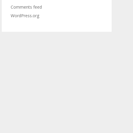
Comments feed
WordPress.org